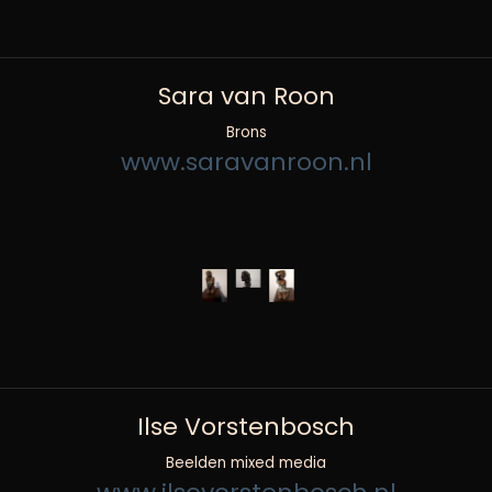
Sara van Roon
Brons
www.saravanroon.nl
Ilse Vorstenbosch
Beelden mixed media