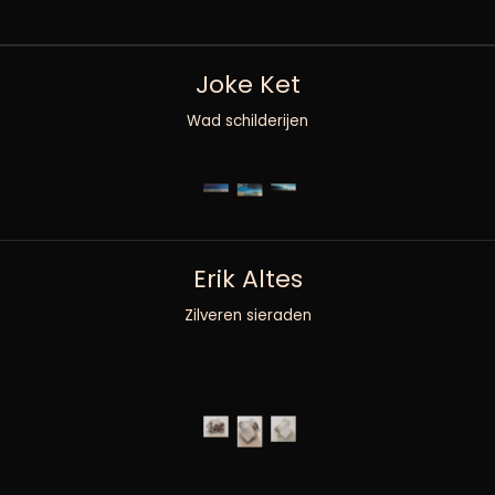
Joke Ket
Wad schilderijen
Erik Altes
Zilveren sieraden