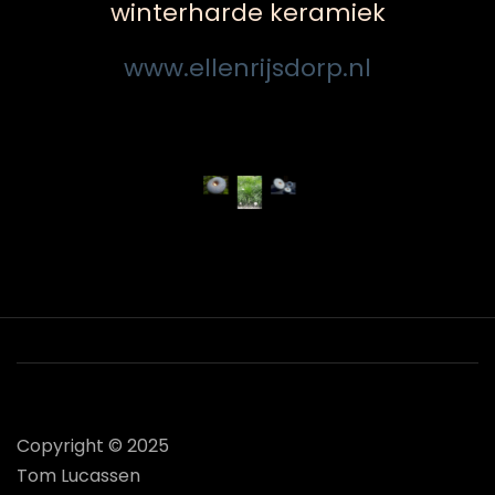
winterharde keramiek
www.ellenrijsdorp.nl
Copyright © 2025
Tom Lucassen