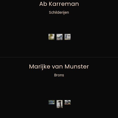
Ab Karreman
Schilderijen
Marijke van Munster
Brons