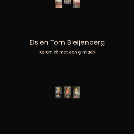
Els en Tom Bleijenberg
Keramiek met een glimlach