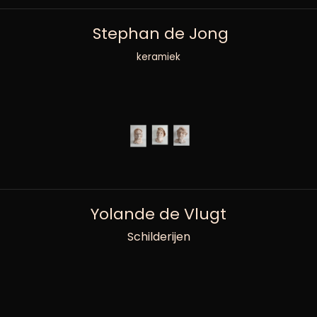
Stephan de Jong
keramiek
Yolande de Vlugt
Schilderijen