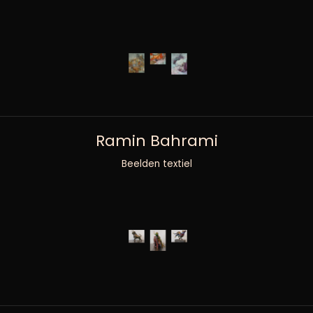
Ramin Bahrami
Beelden textiel