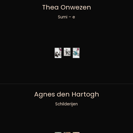
Thea Onwezen
Sumi – e
Agnes den Hartogh
Schilderijen