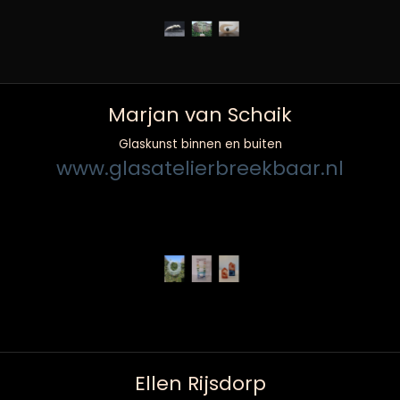
Marjan van Schaik
Glaskunst binnen en buiten
www.glasatelierbreekbaar.nl
Ellen Rijsdorp