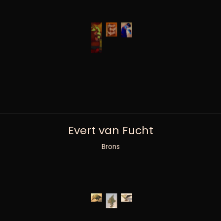
Evert van Fucht
Brons